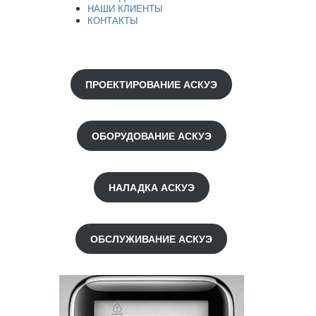
НАШИ КЛИЕНТЫ
КОНТАКТЫ
ПРОЕКТИРОВАНИЕ АСКУЭ
ОБОРУДОВАНИЕ АСКУЭ
НАЛАДКА АСКУЭ
ОБСЛУЖИВАНИЕ АСКУЭ